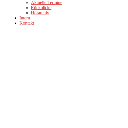
Aktuelle Termine
Rückblicke
Hörarchiv
Intern
Kontakt