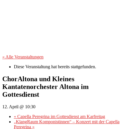
« Alle Veranstaltungen
Diese Veranstaltung hat bereits stattgefunden.
ChorAltona und Kleines
Kantatenorchester Altona im
Gottesdienst
12. April @ 10:30
«
Capella Peregrina im Gottesdienst am Karfreitag
„KlangRaum Komponistinnen“ – Konzert mit der Capella
Peregrina
»