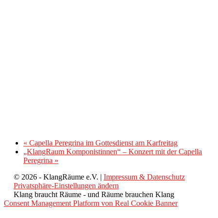
«
Capella Peregrina im Gottesdienst am Karfreitag
„KlangRaum Komponistinnen“ – Konzert mit der Capella
Peregrina
»
© 2026 - KlangRäume e.V. |
Impressum & Datenschutz
Privatsphäre-Einstellungen ändern
Klang braucht Räume - und Räume brauchen Klang
Consent Management Platform von Real Cookie Banner