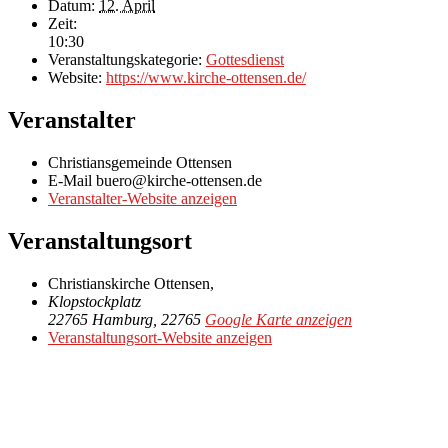
Datum:
12. April
Zeit:
10:30
Veranstaltungskategorie:
Gottesdienst
Website:
https://www.kirche-ottensen.de/
Veranstalter
Christiansgemeinde Ottensen
E-Mail
buero@kirche-ottensen.de
Veranstalter-Website anzeigen
Veranstaltungsort
Christianskirche Ottensen,
Klopstockplatz
22765 Hamburg
,
22765
Google Karte anzeigen
Veranstaltungsort-Website anzeigen