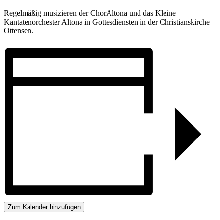
Regelmäßig musizieren der ChorAltona und das Kleine
Kantatenorchester Altona in Gottesdiensten in der Christianskirche
Ottensen.
Zum Kalender hinzufügen