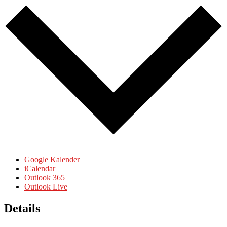
Google Kalender
iCalendar
Outlook 365
Outlook Live
Details