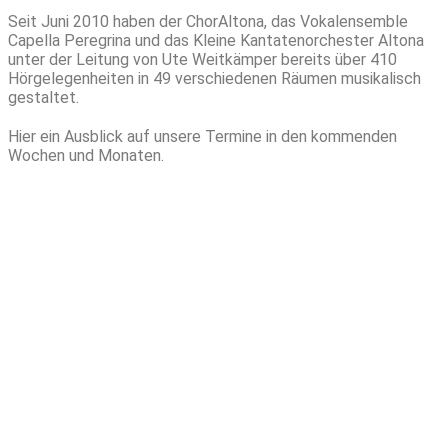
Seit Juni 2010 haben der ChorAltona, das Vokalensemble
Capella Peregrina und das Kleine Kantatenorchester Altona
unter der Leitung von Ute Weitkämper bereits über 410
Hörgelegenheiten in 49 verschiedenen Räumen musikalisch
gestaltet.
Hier ein Ausblick auf unsere Termine in den kommenden
Wochen und Monaten.