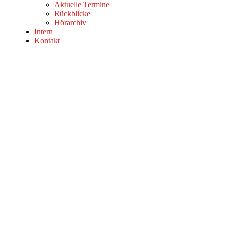
Aktuelle Termine
Rückblicke
Hörarchiv
Intern
Kontakt