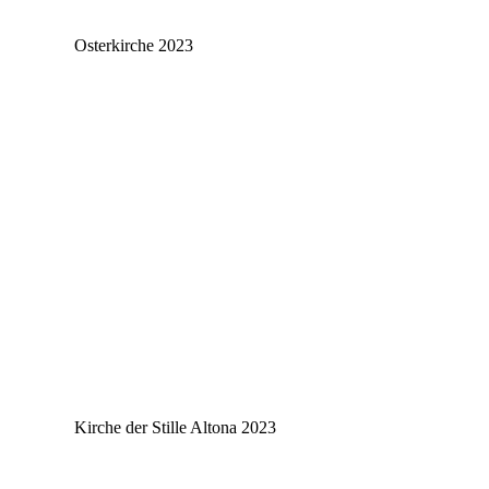
Osterkirche 2023
Kirche der Stille Altona 2023