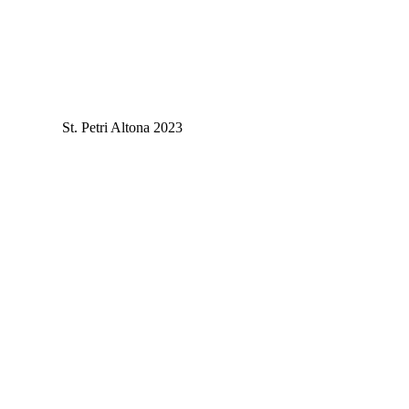
St. Petri Altona 2023