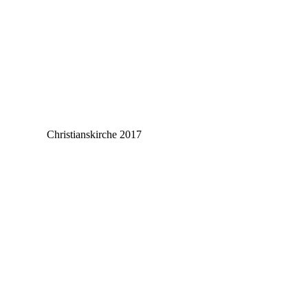
Christianskirche 2017