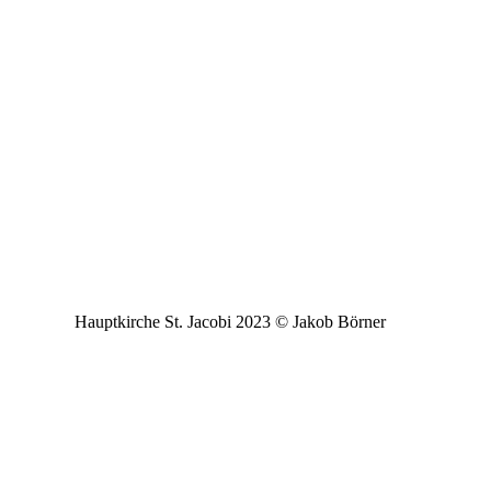
Hauptkirche St. Jacobi 2023 © Jakob Börner