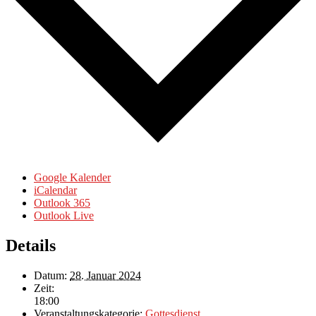
Google Kalender
iCalendar
Outlook 365
Outlook Live
Details
Datum:
28. Januar 2024
Zeit:
18:00
Veranstaltungskategorie:
Gottesdienst