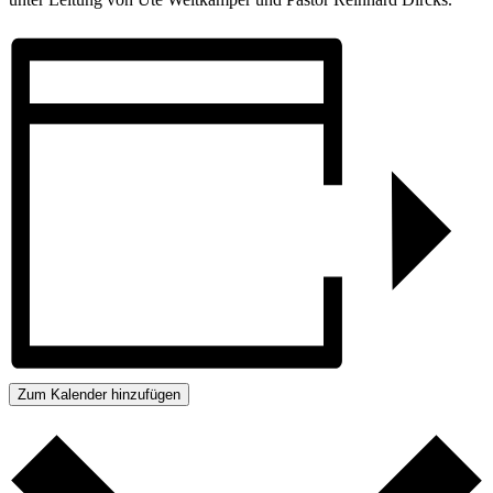
Zum Kalender hinzufügen