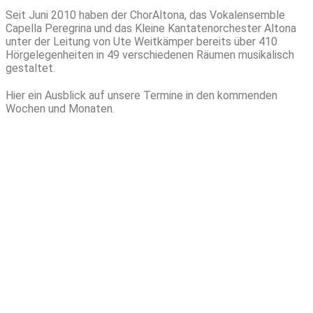
Seit Juni 2010 haben der ChorAltona, das Vokalensemble
Capella Peregrina und das Kleine Kantatenorchester Altona
unter der Leitung von Ute Weitkämper bereits über 410
Hörgelegenheiten in 49 verschiedenen Räumen musikalisch
gestaltet.
Hier ein Ausblick auf unsere Termine in den kommenden
Wochen und Monaten.