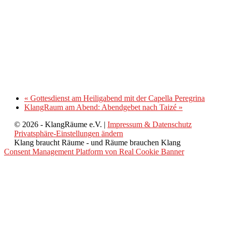
«
Gottesdienst am Heiligabend mit der Capella Peregrina
KlangRaum am Abend: Abendgebet nach Taizé
»
© 2026 - KlangRäume e.V. |
Impressum & Datenschutz
Privatsphäre-Einstellungen ändern
Klang braucht Räume - und Räume brauchen Klang
Consent Management Platform von Real Cookie Banner