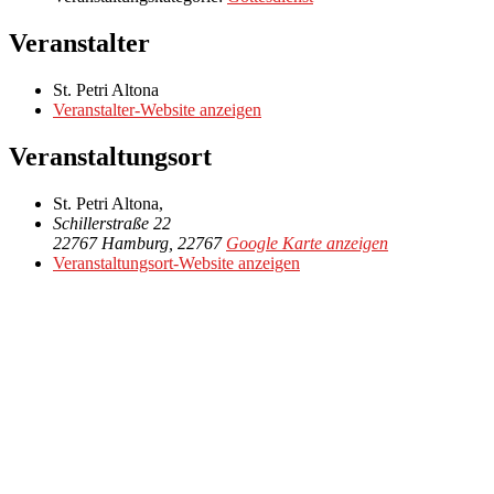
Veranstalter
St. Petri Altona
Veranstalter-Website anzeigen
Veranstaltungsort
St. Petri Altona,
Schillerstraße 22
22767 Hamburg
,
22767
Google Karte anzeigen
Veranstaltungsort-Website anzeigen