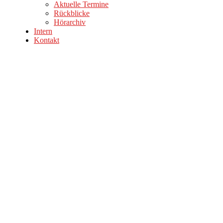
Aktuelle Termine
Rückblicke
Hörarchiv
Intern
Kontakt