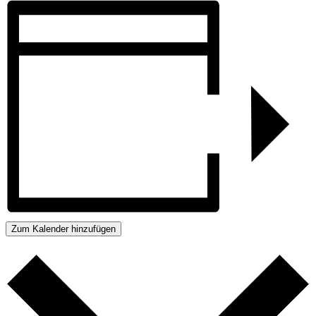
Zum Kalender hinzufügen