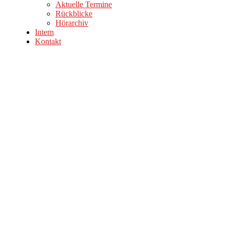
Aktuelle Termine
Rückblicke
Hörarchiv
Intern
Kontakt