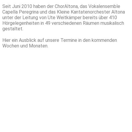
Seit Juni 2010 haben der ChorAltona, das Vokalensemble
Capella Peregrina und das Kleine Kantatenorchester Altona
unter der Leitung von Ute Weitkämper bereits über 410
Hörgelegenheiten in 49 verschiedenen Räumen musikalisch
gestaltet.
Hier ein Ausblick auf unsere Termine in den kommenden
Wochen und Monaten.