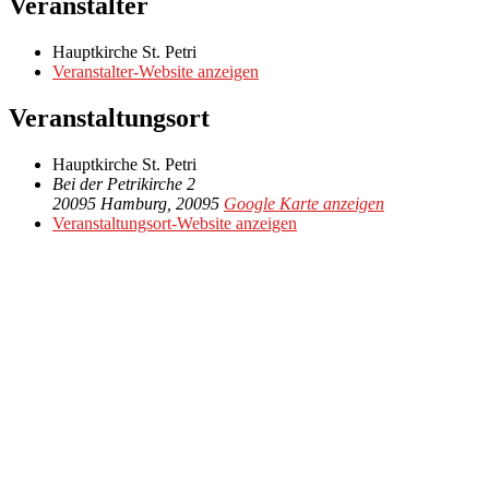
Veranstalter
Hauptkirche St. Petri
Veranstalter-Website anzeigen
Veranstaltungsort
Hauptkirche St. Petri
Bei der Petrikirche 2
20095 Hamburg
,
20095
Google Karte anzeigen
Veranstaltungsort-Website anzeigen