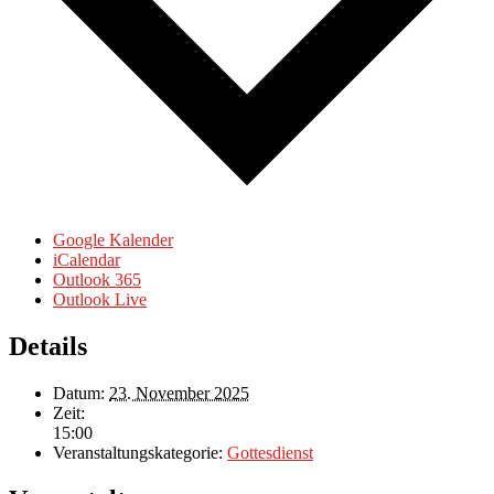
Google Kalender
iCalendar
Outlook 365
Outlook Live
Details
Datum:
23. November 2025
Zeit:
15:00
Veranstaltungskategorie:
Gottesdienst