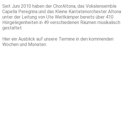
Seit Juni 2010 haben der ChorAltona, das Vokalensemble
Capella Peregrina und das Kleine Kantatenorchester Altona
unter der Leitung von Ute Weitkämper bereits über 410
Hörgelegenheiten in 49 verschiedenen Räumen musikalisch
gestaltet.
Hier ein Ausblick auf unsere Termine in den kommenden
Wochen und Monaten.