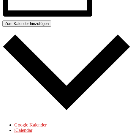
Zum Kalender hinzufügen
Google Kalender
iCalendar