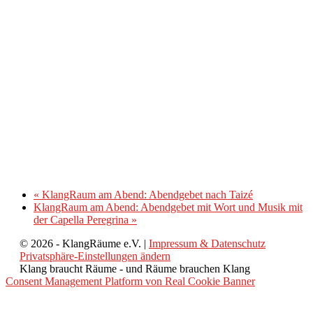
«
KlangRaum am Abend: Abendgebet nach Taizé
KlangRaum am Abend: Abendgebet mit Wort und Musik mit
der Capella Peregrina
»
© 2026 - KlangRäume e.V. |
Impressum & Datenschutz
Privatsphäre-Einstellungen ändern
Klang braucht Räume - und Räume brauchen Klang
Consent Management Platform von Real Cookie Banner