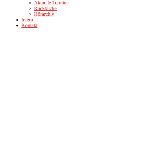
Aktuelle Termine
Rückblicke
Hörarchiv
Intern
Kontakt