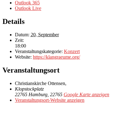
Outlook 365
Outlook Live
Details
Datum:
20. September
Zeit:
18:00
Veranstaltungskategorie:
Konzert
Website:
https://klangraeume.org/
Veranstaltungsort
Christianskirche Ottensen,
Klopstockplatz
22765 Hamburg
,
22765
Google Karte anzeigen
Veranstaltungsort-Website anzeigen